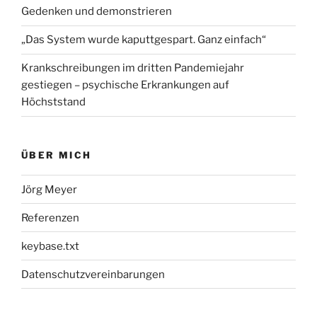
Gedenken und demonstrieren
„Das System wurde kaputtgespart. Ganz einfach“
Krankschreibungen im dritten Pandemiejahr
gestiegen – psychische Erkrankungen auf
Höchststand
ÜBER MICH
Jörg Meyer
Referenzen
keybase.txt
Datenschutzvereinbarungen