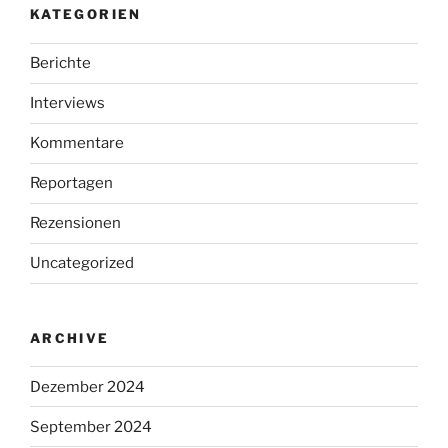
KATEGORIEN
Berichte
Interviews
Kommentare
Reportagen
Rezensionen
Uncategorized
ARCHIVE
Dezember 2024
September 2024