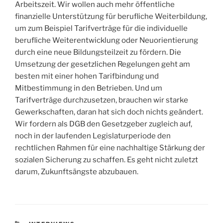
Arbeitszeit. Wir wollen auch mehr öffentliche
finanzielle Unterstützung für berufliche Weiterbildung,
um zum Beispiel Tarifverträge für die individuelle
berufliche Weiterentwicklung oder Neuorientierung
durch eine neue Bildungsteilzeit zu fördern. Die
Umsetzung der gesetzlichen Regelungen geht am
besten mit einer hohen Tarifbindung und
Mitbestimmung in den Betrieben. Und um
Tarifverträge durchzusetzen, brauchen wir starke
Gewerkschaften, daran hat sich doch nichts geändert.
Wir fordern als DGB den Gesetzgeber zugleich auf,
noch in der laufenden Legislaturperiode den
rechtlichen Rahmen für eine nachhaltige Stärkung der
sozialen Sicherung zu schaffen. Es geht nicht zuletzt
darum, Zukunftsängste abzubauen.