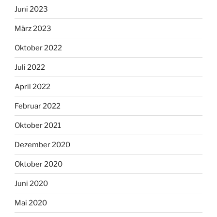
Juni 2023
März 2023
Oktober 2022
Juli 2022
April 2022
Februar 2022
Oktober 2021
Dezember 2020
Oktober 2020
Juni 2020
Mai 2020