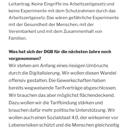
Leitantrag. Keine Eingriffe ins Arbeitszeitgesetz und
keine Experimente mit dem Schutzrahmen durch das
Arbeitszeitgesetz. Das wären gefährliche Experimente
mit der Gesundheit der Menschen, mit der
Vereinbarkeit und mit dem Zusammenhalt von
Familien.
Was hat sich der DGB für die nächsten Jahre noch
vorgenommen?
Wir stehen am Anfang eines riesigen Umbruchs
durch die Digitalisierung. Wir wollen diesen Wandel
offensiv gestalten. Die Gewerkschaften haben
bereits wegweisende Tarifverträge abgeschlossen.
Wir brauchen das aber möglichst flächendeckend.
Dazu wollen wir die Tarifbindung stärken und
brauchen dafür mehr politische Unterstützung. Wir
wollen auch einen Sozialstaat 4.0, der wirksamer vor
Lebensrisiken schützt und die Menschen gleichzeitig