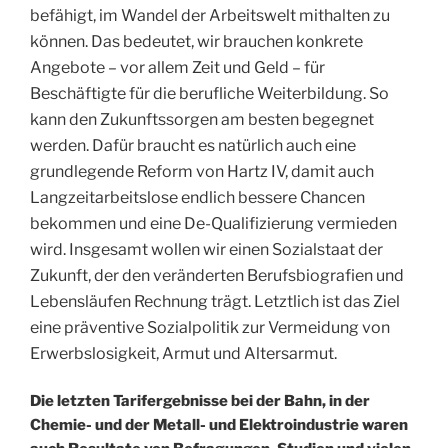
befähigt, im Wandel der Arbeitswelt mithalten zu
k
ö
nnen. Das bedeutet, wir brauchen konkrete
Angebote – vor allem Zeit und Geld – für
Beschäftigte für die berufliche Weiterbildung. So
kann den Zukunftssorgen am besten begegnet
werden. Dafür braucht es natürlich auch eine
grundlegende Reform von Hartz IV, damit auch
Langzeitarbeitslose endlich bessere Chancen
bekommen und eine De-Qualifizierung vermieden
wird. Insgesamt wollen wir einen Sozialstaat der
Zukunft, der den veränderten Berufsbiografien und
Lebensläufen Rechnung trägt. Letztlich ist das Ziel
eine präventive Sozialpolitik zur Vermeidung von
Erwerbslosigkeit, Armut und Altersarmut.
Die letzten Tarifergebnisse bei der Bahn, in der
Chemie- und der Metall- und Elektroindustrie waren