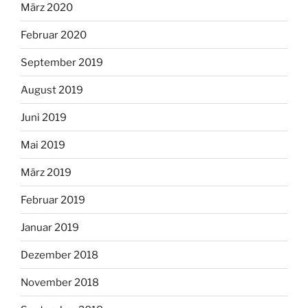
März 2020
Februar 2020
September 2019
August 2019
Juni 2019
Mai 2019
März 2019
Februar 2019
Januar 2019
Dezember 2018
November 2018