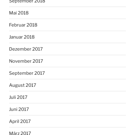
September 2018
Mai 2018
Februar 2018
Januar 2018
Dezember 2017
November 2017
September 2017
August 2017
Juli 2017
Juni 2017
April 2017
März 2017