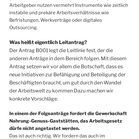
Arbeitgeber nutzen vermehrt Instrumente wie zeitlich
instabile und prekäre Arbeitsverhältnisse wie
Befristungen, Werkverträge oder digitales
Outsourcing.
Was heißt eigentlich Leitantrag?
Der Antrag B001 legt die Leitlinie fest, der die
anderen Anträge in dem Bereich folgen. Mit diesem
Antrag setzen wir vor allem die Botschaft, dass es
neue Initiativen zur Befähigung und Beteiligung der
Beschäftigten braucht, um gut durch den Wandel
der Arbeitswelt zu kommen Dazu machen wir
konkrete Vorschläge.
In einem der Folgeanträge fordert die Gewerkschaft
Nahrung-Genuss-Gaststätten, das Arbeitsgesetz
dürfe nicht angetastet werden.
Das ist auch richtig. Wir fordern das auch im