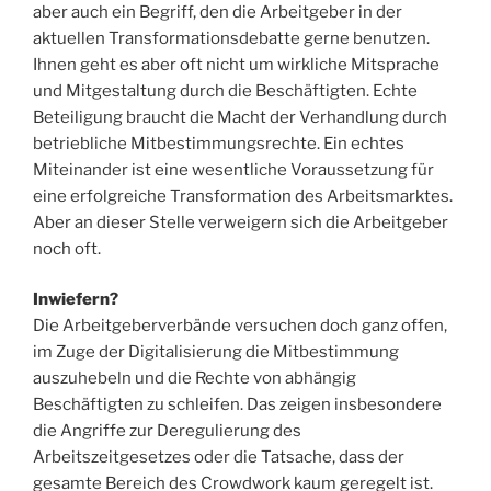
aber auch ein Begriff, den die Arbeitgeber in der
aktuellen Transformationsdebatte gerne benutzen.
Ihnen geht es aber oft nicht um wirkliche Mitsprache
und Mitgestaltung durch die Beschäftigten. Echte
Beteiligung braucht die Macht der Verhandlung durch
betriebliche Mitbestimmungsrechte. Ein echtes
Miteinander ist eine wesentliche Voraussetzung für
eine erfolgreiche Transformation des Arbeitsmarktes.
Aber an dieser Stelle verweigern sich die Arbeitgeber
noch oft.
Inwiefern?
Die Arbeitgeberverbände versuchen doch ganz offen,
im Zuge der Digitalisierung die Mitbestimmung
auszuhebeln und die Rechte von abhängig
Beschäftigten zu schleifen. Das zeigen insbesondere
die Angriffe zur Deregulierung des
Arbeitszeitgesetzes oder die Tatsache, dass der
gesamte Bereich des Crowdwork kaum geregelt ist.