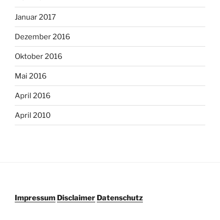
Januar 2017
Dezember 2016
Oktober 2016
Mai 2016
April 2016
April 2010
Impressum
Disclaimer
Datenschutz