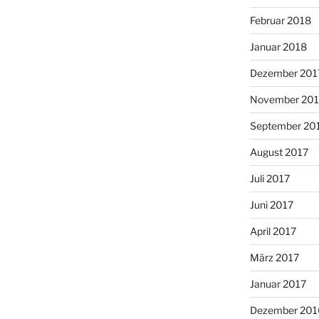
Februar 2018
Januar 2018
Dezember 201
November 201
September 20
August 2017
Juli 2017
Juni 2017
April 2017
März 2017
Januar 2017
Dezember 201