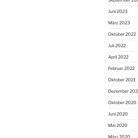
Juni 2023
März 2023
Oktober 2022
Juli 2022
April 2022
Februar 2022
Oktober 2021
Dezember 20
Oktober 2020
Juni 2020
Mai 2020
März 2020