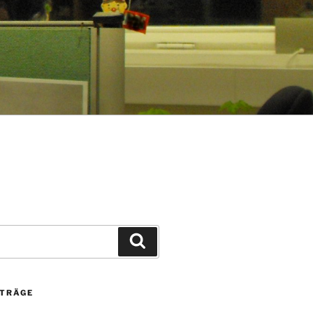
Suchen
ITRÄGE