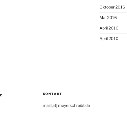
Oktober 2016
Mai 2016
April 2016
April 2010
KONTAKT
z
mail [at] meyerschreibt.de