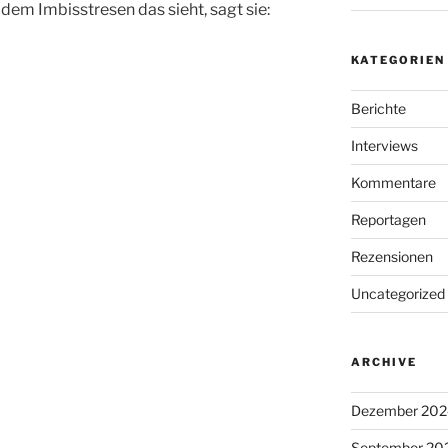
 dem Imbisstresen das sieht, sagt sie:
KATEGORIEN
Berichte
Interviews
Kommentare
Reportagen
Rezensionen
Uncategorized
ARCHIVE
Dezember 202
September 20