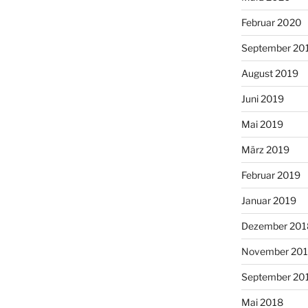
Februar 2020
September 20
August 2019
Juni 2019
Mai 2019
März 2019
Februar 2019
Januar 2019
Dezember 201
November 20
September 20
Mai 2018