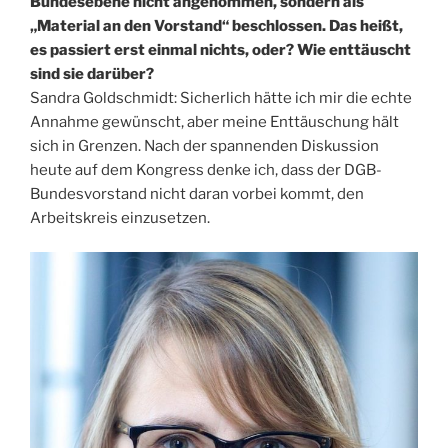
Bundesebene nicht angenommen, sondern als
„Material an den Vorstand“ beschlossen. Das heißt,
es passiert erst einmal nichts, oder? Wie enttäuscht
sind sie darüber?
Sandra Goldschmidt: Sicherlich hätte ich mir die echte
Annahme gewünscht, aber meine Enttäuschung hält
sich in Grenzen. Nach der spannenden Diskussion
heute auf dem Kongress denke ich, dass der DGB-
Bundesvorstand nicht daran vorbei kommt, den
Arbeitskreis einzusetzen.