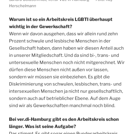
Herschelmann
Warum ist so ein Arbeitskreis LGBTI überhaupt
wichtig in der Gewerkschaft?
Wenn wir davon ausgehen, dass wir allein rund zehn
Prozent schwule und lesbische Menschen in der
Gesellschaft haben, dann haben wir diesen Anteil auch
in unserer Mitgliedschaft. Und da sind bi-, trans- und
untersexuelle Menschen noch nicht mitgerechnet. Wir
dürfen diese Menschen nicht außen vor lassen,
sondern wir müssen sie einbeziehen. Es gibt die
Diskriminierung von schwulen, lesbischen, trans- und
intersexuellen Menschen ja nicht nur gesellschaftlich,
sondern auch auf betrieblicher Ebene. Auf dem Auge
sind wir als Gewerkschaften manchmal noch blind.
Bei ver.di-Hamburg gibt es den Arbeitskreis schon
länger. Was ist seine Aufgabe?
Das stimmt. Es gibt sogar einen Bundesarbeitskreis