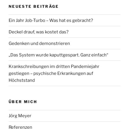
NEUESTE BEITRÄGE
Ein Jahr Job-Turbo – Was hat es gebracht?
Deckel drauf, was kostet das?
Gedenken und demonstrieren
„Das System wurde kaputtgespart. Ganz einfach“
Krankschreibungen im dritten Pandemiejahr
gestiegen – psychische Erkrankungen auf
Höchststand
ÜBER MICH
Jörg Meyer
Referenzen