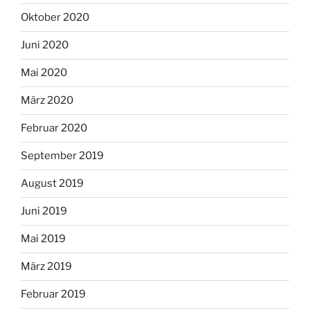
Oktober 2020
Juni 2020
Mai 2020
März 2020
Februar 2020
September 2019
August 2019
Juni 2019
Mai 2019
März 2019
Februar 2019