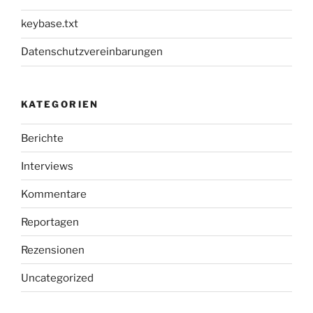
keybase.txt
Datenschutzvereinbarungen
KATEGORIEN
Berichte
Interviews
Kommentare
Reportagen
Rezensionen
Uncategorized