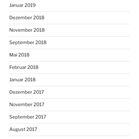
Januar 2019
Dezember 2018
November 2018
September 2018
Mai 2018
Februar 2018
Januar 2018
Dezember 2017
November 2017
September 2017
August 2017