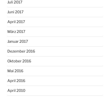
Juli 2017
Juni 2017
April 2017
März 2017
Januar 2017
Dezember 2016
Oktober 2016
Mai 2016
April 2016
April 2010