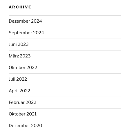
ARCHIVE
Dezember 2024
September 2024
Juni 2023
März 2023
Oktober 2022
Juli 2022
April 2022
Februar 2022
Oktober 2021
Dezember 2020