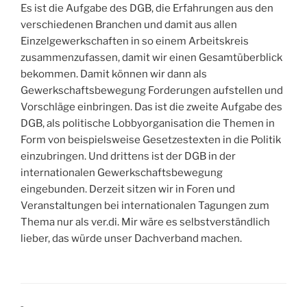
Es ist die Aufgabe des DGB, die Erfahrungen aus den
verschiedenen Branchen und damit aus allen
Einzelgewerkschaften in so einem Arbeitskreis
zusammenzufassen, damit wir einen Gesamtüberblick
bekommen. Damit können wir dann als
Gewerkschaftsbewegung Forderungen aufstellen und
Vorschläge einbringen. Das ist die zweite Aufgabe des
DGB, als politische Lobbyorganisation die Themen in
Form von beispielsweise Gesetzestexten in die Politik
einzubringen. Und drittens ist der DGB in der
internationalen Gewerkschaftsbewegung
eingebunden. Derzeit sitzen wir in Foren und
Veranstaltungen bei internationalen Tagungen zum
Thema nur als ver.di. Mir wäre es selbstverständlich
lieber, das würde unser Dachverband machen.