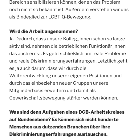
Bereich sensibilisieren können, denen das Problem
noch nicht so bekannt ist. Außerdem verstehen wir uns
als Bindeglied zur LGBTIQ-Bewegung.
Wird die Arbeit angenommen?
Ja. Dadurch, dass unsere Kolleg_innen schon so lange
aktiv sind, nehmen die betrieblichen Funktionär_nnen
das auch ernst. Es geht schließlich um reale Probleme
und reale Diskriminierungserfahrungen. Letztlich geht
es ja auch darum, dass wir durch die
Weiterentwicklung unserer eigenen Positionen und
durch das einbeziehen neuer Gruppen unsere
Mitgliederbasis erweitern und damit als
Gewerkschaftsbewegung stärker werden können.
Was sind denn Aufgaben eines DGB-Arbeitskreises
auf Bundesebene? Es können sich nicht hunderte
Menschen aus dutzenden Branchen über ihre
Diskriminierungserfahrungen austauschen.