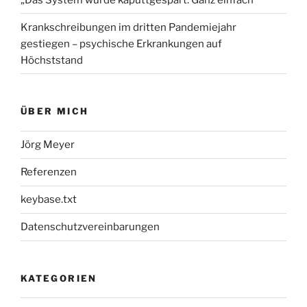
Krankschreibungen im dritten Pandemiejahr
gestiegen – psychische Erkrankungen auf
Höchststand
ÜBER MICH
Jörg Meyer
Referenzen
keybase.txt
Datenschutzvereinbarungen
KATEGORIEN