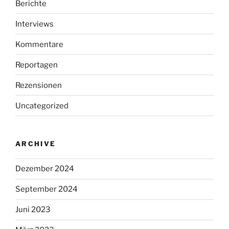
Berichte
Interviews
Kommentare
Reportagen
Rezensionen
Uncategorized
ARCHIVE
Dezember 2024
September 2024
Juni 2023