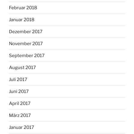
Februar 2018
Januar 2018
Dezember 2017
November 2017
September 2017
August 2017
Juli 2017
Juni 2017
April 2017
März 2017
Januar 2017