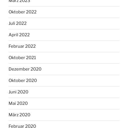
März 2023
Oktober 2022
Juli 2022
April 2022
Februar 2022
Oktober 2021
Dezember 2020
Oktober 2020
Juni 2020
Mai 2020
März 2020
Februar 2020