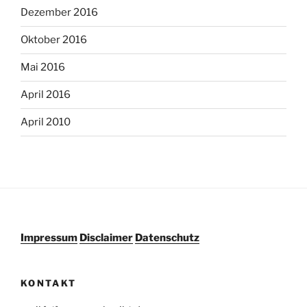
Dezember 2016
Oktober 2016
Mai 2016
April 2016
April 2010
Impressum
Disclaimer
Datenschutz
KONTAKT