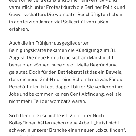
vermutlich unter Protest durch die Berliner Politik und
Gewerkschaften: Die wombat’s-Beschäftigten haben
in den letzten Jahren viel Solidarität von außen
erfahren.
Auch die im Frühjahr ausgegliederten
Reinigungskräfte bekamen die Kündigung zum 31.
August. Die neue Firma habe sich am Markt nicht
behaupten können, habe die offizielle Begründung
gelautet. Doch für den Betriebsrat ist das ein Beweis,
dass die neue GmbH nur eine Scheinfirma war. Für die
Beschäftigten ist das doppelt bitter. Sie verlieren ihre
Jobs und bekommen keinen Cent Abfindung, weil sie
nicht mehr Teil der wombat’s waren.
So bitter die Geschichte ist: Viele ihrer Noch-
Kolleg*innen hätten schon neue Arbeit. „Es ist nicht
schwer, in unserer Branche einen neuen Job zu finden“,