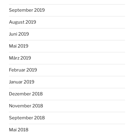
September 2019
August 2019
Juni 2019
Mai 2019
März 2019
Februar 2019
Januar 2019
Dezember 2018
November 2018
September 2018
Mai 2018