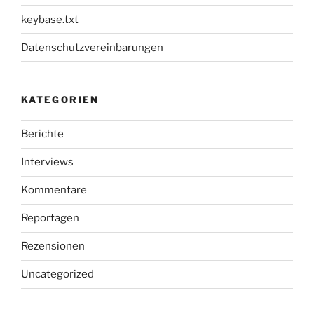
keybase.txt
Datenschutzvereinbarungen
KATEGORIEN
Berichte
Interviews
Kommentare
Reportagen
Rezensionen
Uncategorized