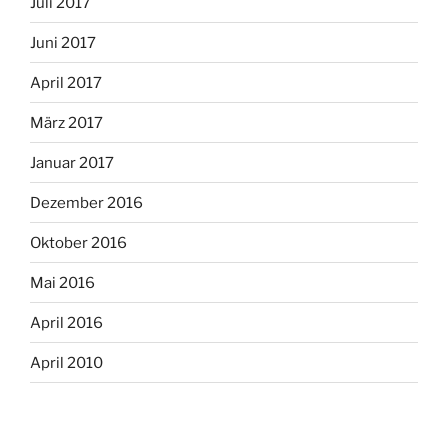
Juli 2017
Juni 2017
April 2017
März 2017
Januar 2017
Dezember 2016
Oktober 2016
Mai 2016
April 2016
April 2010