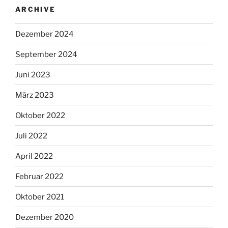
ARCHIVE
Dezember 2024
September 2024
Juni 2023
März 2023
Oktober 2022
Juli 2022
April 2022
Februar 2022
Oktober 2021
Dezember 2020