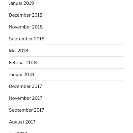
Januar 2019
Dezember 2018
November 2018
September 2018
Mai 2018
Februar 2018
Januar 2018
Dezember 2017
November 2017
September 2017
August 2017