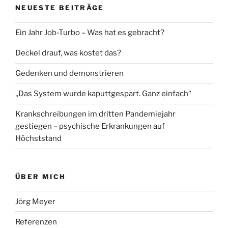
NEUESTE BEITRÄGE
Ein Jahr Job-Turbo – Was hat es gebracht?
Deckel drauf, was kostet das?
Gedenken und demonstrieren
„Das System wurde kaputtgespart. Ganz einfach“
Krankschreibungen im dritten Pandemiejahr
gestiegen – psychische Erkrankungen auf
Höchststand
ÜBER MICH
Jörg Meyer
Referenzen