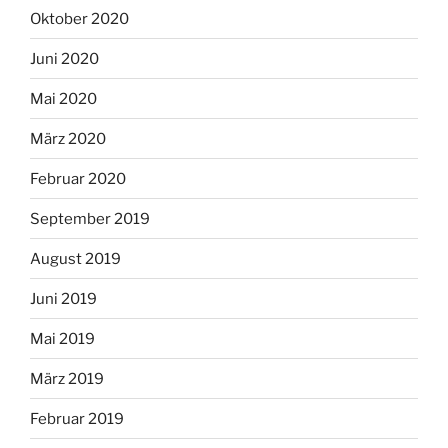
Oktober 2020
Juni 2020
Mai 2020
März 2020
Februar 2020
September 2019
August 2019
Juni 2019
Mai 2019
März 2019
Februar 2019