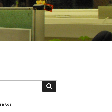
Suchen
ITRÄGE