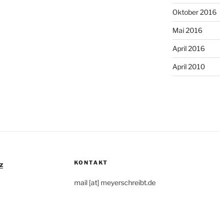
Oktober 2016
Mai 2016
April 2016
April 2010
KONTAKT
z
mail [at] meyerschreibt.de