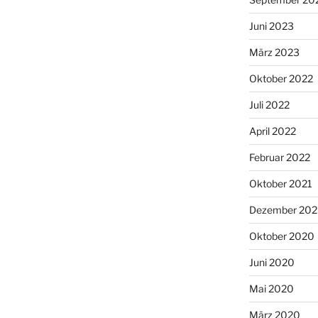
Juni 2023
März 2023
Oktober 2022
Juli 2022
April 2022
Februar 2022
Oktober 2021
Dezember 20
Oktober 2020
Juni 2020
Mai 2020
März 2020