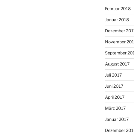
Februar 2018
Januar 2018
Dezember 201
November 201
September 20
August 2017
Juli 2017
Juni 2017
April 2017
März 2017
Januar 2017
Dezember 201