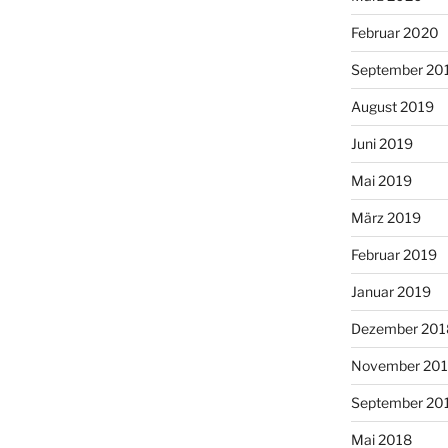
Februar 2020
September 20
August 2019
Juni 2019
Mai 2019
März 2019
Februar 2019
Januar 2019
Dezember 201
November 20
September 20
Mai 2018