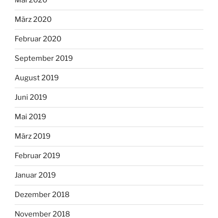
Mai 2020
März 2020
Februar 2020
September 2019
August 2019
Juni 2019
Mai 2019
März 2019
Februar 2019
Januar 2019
Dezember 2018
November 2018