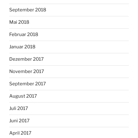
September 2018
Mai 2018
Februar 2018
Januar 2018
Dezember 2017
November 2017
September 2017
August 2017
Juli 2017
Juni 2017
April 2017