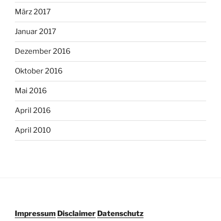
März 2017
Januar 2017
Dezember 2016
Oktober 2016
Mai 2016
April 2016
April 2010
Impressum
Disclaimer
Datenschutz