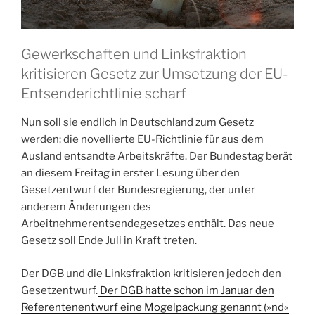
Gewerkschaften und Linksfraktion
kritisieren Gesetz zur Umsetzung der EU-
Entsenderichtlinie scharf
Nun soll sie endlich in Deutschland zum Gesetz
werden: die novellierte EU-Richtlinie für aus dem
Ausland entsandte Arbeitskräfte. Der Bundestag berät
an diesem Freitag in erster Lesung über den
Gesetzentwurf der Bundesregierung, der unter
anderem Änderungen des
Arbeitnehmerentsendegesetzes enthält. Das neue
Gesetz soll Ende Juli in Kraft treten.
Der DGB und die Linksfraktion kritisieren jedoch den
Gesetzentwurf.
Der DGB hatte schon im Januar den
Referentenentwurf eine Mogelpackung genannt (»nd«