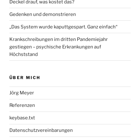
Deckel drauf, was kostet das?
Gedenken und demonstrieren
„Das System wurde kaputtgespart. Ganz einfach“
Krankschreibungen im dritten Pandemiejahr
gestiegen – psychische Erkrankungen auf
Höchststand
ÜBER MICH
Jörg Meyer
Referenzen
keybase.txt
Datenschutzvereinbarungen