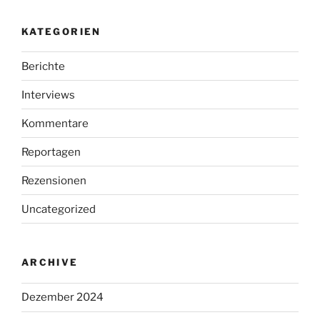
KATEGORIEN
Berichte
Interviews
Kommentare
Reportagen
Rezensionen
Uncategorized
ARCHIVE
Dezember 2024