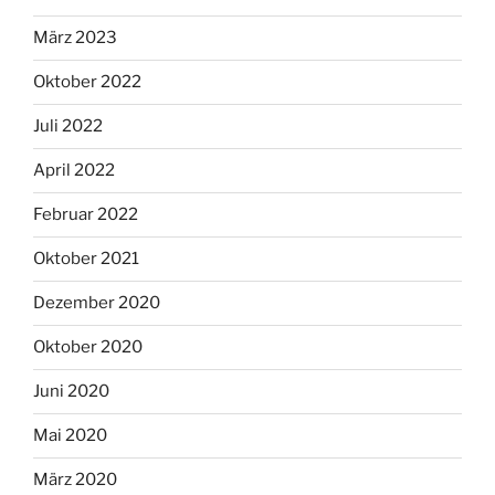
März 2023
Oktober 2022
Juli 2022
April 2022
Februar 2022
Oktober 2021
Dezember 2020
Oktober 2020
Juni 2020
Mai 2020
März 2020