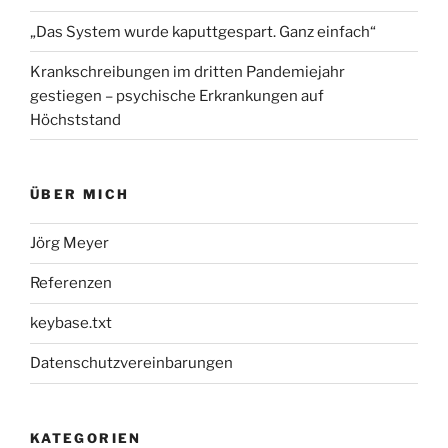
„Das System wurde kaputtgespart. Ganz einfach“
Krankschreibungen im dritten Pandemiejahr
gestiegen – psychische Erkrankungen auf
Höchststand
ÜBER MICH
Jörg Meyer
Referenzen
keybase.txt
Datenschutzvereinbarungen
KATEGORIEN