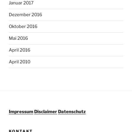
Januar 2017
Dezember 2016
Oktober 2016
Mai 2016
April 2016
April 2010
Impressum
Disclaimer
Datenschutz
KONTAKT