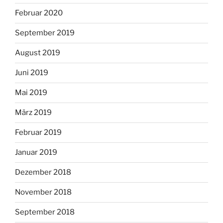
Februar 2020
September 2019
August 2019
Juni 2019
Mai 2019
März 2019
Februar 2019
Januar 2019
Dezember 2018
November 2018
September 2018