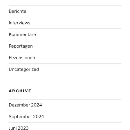
Berichte
Interviews
Kommentare
Reportagen
Rezensionen
Uncategorized
ARCHIVE
Dezember 2024
September 2024
Juni 2023