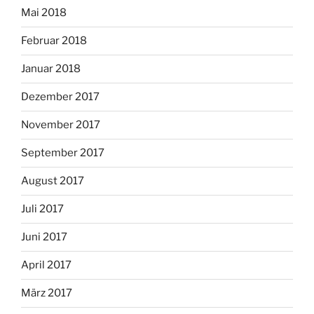
Mai 2018
Februar 2018
Januar 2018
Dezember 2017
November 2017
September 2017
August 2017
Juli 2017
Juni 2017
April 2017
März 2017