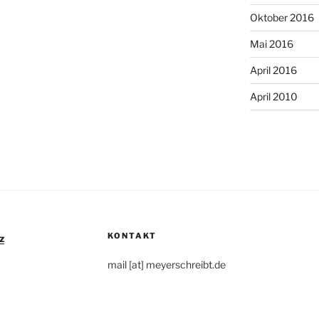
Oktober 2016
Mai 2016
April 2016
April 2010
KONTAKT
z
mail [at] meyerschreibt.de