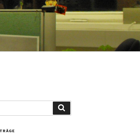
Suchen
ITRÄGE