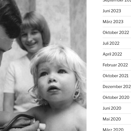
Juni 2023
März 2023
Oktober 2022
Juli 2022
April 2022
Februar 2022
Oktober 2021
Dezember 20
Oktober 2020
Juni 2020
Mai 2020
März 2020