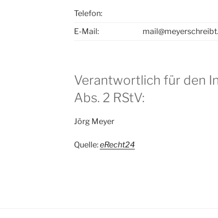
Telefon:
E-Mail:
mail@meyerschreibt
Verantwortlich für den I
Abs. 2 RStV:
Jörg Meyer
Quelle:
eRecht24