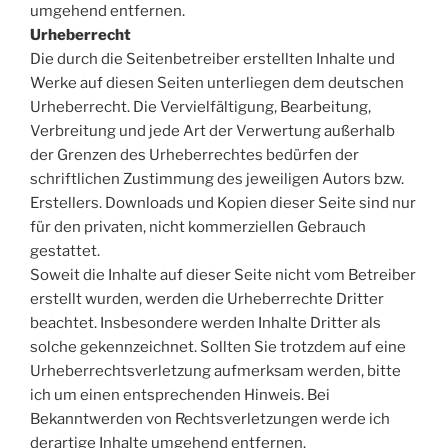
umgehend entfernen.
Urheberrecht
Die durch die Seitenbetreiber erstellten Inhalte und
Werke auf diesen Seiten unterliegen dem deutschen
Urheberrecht. Die Vervielfältigung, Bearbeitung,
Verbreitung und jede Art der Verwertung außerhalb
der Grenzen des Urheberrechtes bedürfen der
schriftlichen Zustimmung des jeweiligen Autors bzw.
Erstellers. Downloads und Kopien dieser Seite sind nur
für den privaten, nicht kommerziellen Gebrauch
gestattet.
Soweit die Inhalte auf dieser Seite nicht vom Betreiber
erstellt wurden, werden die Urheberrechte Dritter
beachtet. Insbesondere werden Inhalte Dritter als
solche gekennzeichnet. Sollten Sie trotzdem auf eine
Urheberrechtsverletzung aufmerksam werden, bitte
ich um einen entsprechenden Hinweis. Bei
Bekanntwerden von Rechtsverletzungen werde ich
derartige Inhalte umgehend entfernen.