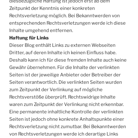
diesbezügliche Haftung ist jedoch erst ab dem
Zeitpunkt der Kenntnis einer konkreten
Rechtsverletzung möglich. Bei Bekanntwerden von
entsprechenden Rechtsverletzungen werde ich diese
Inhalte umgehend entfernen.
Haftung für Links
Dieser Blog enthält Links zu externen Webseiten
Dritter, auf deren Inhalte ich keinen Einfluss habe.
Deshalb kann ich für diese fremden Inhalte auch keine
Gewähr übernehmen. Für die Inhalte der verlinkten
Seiten ist der jeweilige Anbieter oder Betreiber der
Seiten verantwortlich. Die verlinkten Seiten wurden
zum Zeitpunkt der Verlinkung auf mögliche
Rechtsverstöße überprüft. Rechtswidrige Inhalte
waren zum Zeitpunkt der Verlinkung nicht erkennbar.
Eine permanente inhaltliche Kontrolle der verlinkten
Seiten ist jedoch ohne konkrete Anhaltspunkte einer
Rechtsverletzung nicht zumutbar. Bei Bekanntwerden
von Rechtsverletzungen werde ich derartige Links